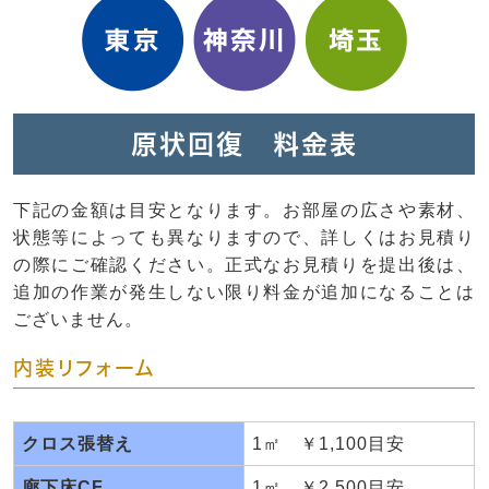
原状回復 料金表
下記の金額は目安となります。お部屋の広さや素材、
状態等によっても異なりますので、詳しくはお見積り
の際にご確認ください。正式なお見積りを提出後は、
追加の作業が発生しない限り料金が追加になることは
ございません。
内装リフォーム
クロス張替え
1㎡ ￥1,100目安
廊下床CF
1㎡ ￥2,500目安