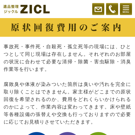
原状回復費用のご案内
事故死・事件死・自殺死・孤立死等の現場には、ひと
つとして同じ現場は存在しません。それぞれのお部屋
の状況に合わせて必要な清掃・除菌・害虫駆除・消臭
作業等を行います。
腐敗臭や体液が染みついた箇所は臭いや汚れを完全に
取り除くことはできません。家主様がどこまでの原状
回復を希望されるのか、費用をどれくらいかけられる
のかによって、作業内容は変わってきます。床や壁紙
等各種設備の張替えや交換も行っておりますので必要
に応じてお見積りさせていただきます。