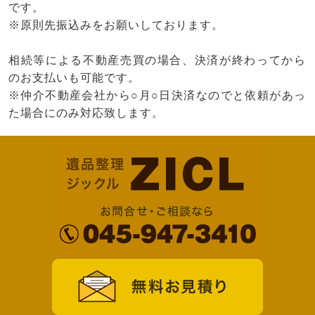
です。
※原則先振込みをお願いしております。
相続等による不動産売買の場合、決済が終わってから
のお支払いも可能です。
※仲介不動産会社から○月○日決済なのでと依頼があっ
た場合にのみ対応致します。