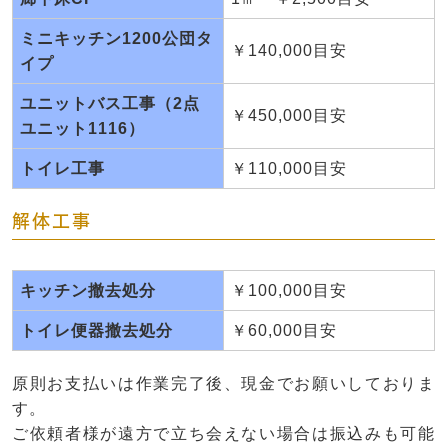
ミニキッチン1200公団タ
￥140,000目安
イプ
ユニットバス工事（2点
￥450,000目安
ユニット1116）
トイレ工事
￥110,000目安
解体工事
キッチン撤去処分
￥100,000目安
トイレ便器撤去処分
￥60,000目安
原則お支払いは作業完了後、現金でお願いしておりま
す。
ご依頼者様が遠方で立ち会えない場合は振込みも可能