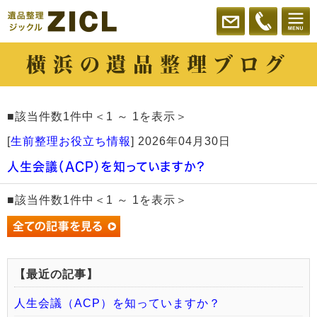
横浜の遺品整理ブログ
■該当件数1件中＜1 ～ 1を表示＞
[
生前整理お役立ち情報
]
2026年04月30日
人生会議（ACP）を知っていますか？
■該当件数1件中＜1 ～ 1を表示＞
【最近の記事】
人生会議（ACP）を知っていますか？