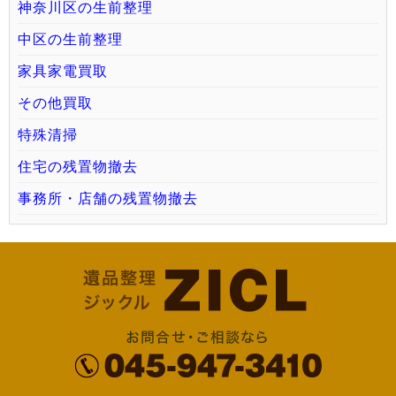
神奈川区の生前整理
中区の生前整理
家具家電買取
その他買取
特殊清掃
住宅の残置物撤去
事務所・店舗の残置物撤去