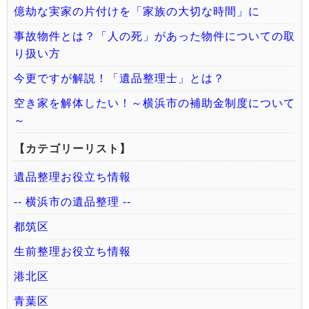
億劫な実家の片付けを「家族の大切な時間」に
事故物件とは？「人の死」があった物件についての取
り扱い方
今更ですが解説！「遺品整理士」とは？
空き家を解体したい！～横浜市の補助金制度について
～
【カテゴリーリスト】
遺品整理お役立ち情報
-- 横浜市の遺品整理 --
都筑区
生前整理お役立ち情報
港北区
青葉区