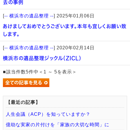
去の事例
[
-- 横浜市の遺品整理 --
]
2025年01月06日
あけましておめでとうございます。本年も宜しくお願い致
します。
[
-- 横浜市の遺品整理 --
]
2020年02月14日
横浜市の遺品整理ジックル（ZICL）
■該当件数5件中＜1 ～ 5を表示＞
【最近の記事】
人生会議（ACP）を知っていますか？
億劫な実家の片付けを「家族の大切な時間」に