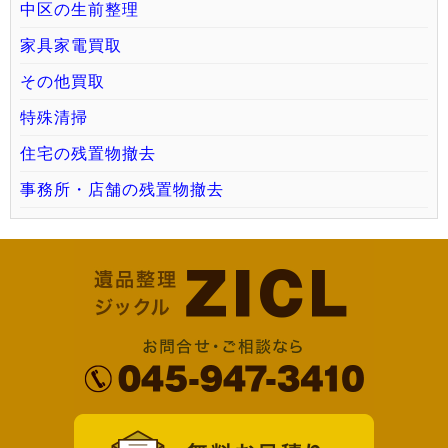
中区の生前整理
家具家電買取
その他買取
特殊清掃
住宅の残置物撤去
事務所・店舗の残置物撤去