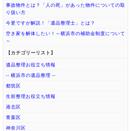
事故物件とは？「人の死」があった物件についての取
り扱い方
今更ですが解説！「遺品整理士」とは？
空き家を解体したい！～横浜市の補助金制度について
～
【カテゴリーリスト】
遺品整理お役立ち情報
-- 横浜市の遺品整理 --
都筑区
生前整理お役立ち情報
港北区
青葉区
神奈川区