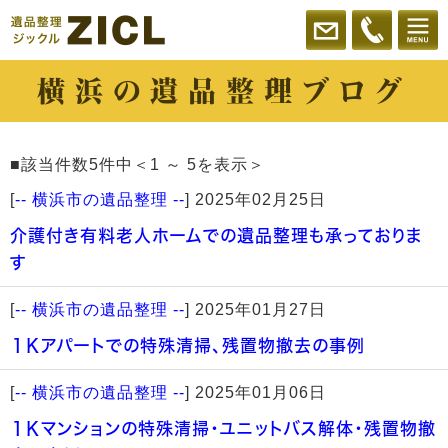
横浜の遺品整理ブログ
■該当件数5件中＜1 ～ 5を表示＞
[
-- 横浜市の遺品整理 --
]
2025年02月25日
介護付き有料老人ホームでの遺品整理も承っておりま
す
[
-- 横浜市の遺品整理 --
]
2025年01月27日
１Ｋアパートでの特殊清掃、残置物撤去の事例
[
-- 横浜市の遺品整理 --
]
2025年01月06日
１Ｋマンションの特殊清掃・ユニットバス解体・残置物撤