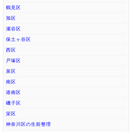
鶴見区
旭区
瀬谷区
保土ヶ谷区
西区
戸塚区
泉区
南区
港南区
磯子区
栄区
神奈川区の生前整理