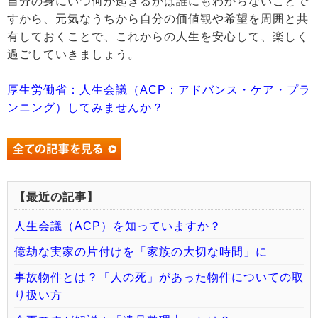
自分の身にいつ何が起きるかは誰にもわからないことで
すから、元気なうちから自分の価値観や希望を周囲と共
有しておくことで、これからの人生を安心して、楽しく
過ごしていきましょう。
厚生労働省：人生会議（ACP：アドバンス・ケア・プラ
ンニング）してみませんか？
【最近の記事】
人生会議（ACP）を知っていますか？
億劫な実家の片付けを「家族の大切な時間」に
事故物件とは？「人の死」があった物件についての取
り扱い方