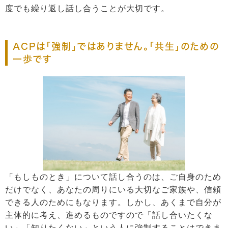
度でも繰り返し話し合うことが大切です。
ACPは「強制」ではありません。「共生」のための
一歩です
「もしものとき」について話し合うのは、ご自身のため
だけでなく、あなたの周りにいる大切なご家族や、信頼
できる人のためにもなります。しかし、あくまで自分が
主体的に考え、進めるものですので「話し合いたくな
い」「知りたくない」という人に強制することはできま