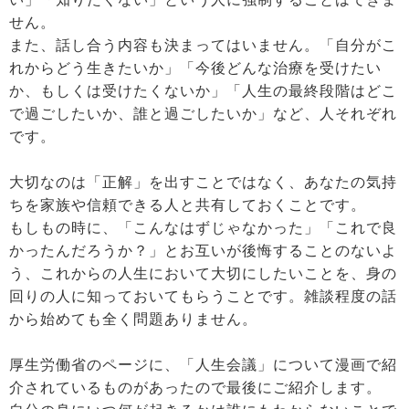
せん。
また、話し合う内容も決まってはいません。「自分がこ
れからどう生きたいか」「今後どんな治療を受けたい
か、もしくは受けたくないか」「人生の最終段階はどこ
で過ごしたいか、誰と過ごしたいか」など、人それぞれ
です。
大切なのは「正解」を出すことではなく、あなたの気持
ちを家族や信頼できる人と共有しておくことです。
もしもの時に、「こんなはずじゃなかった」「これで良
かったんだろうか？」とお互いが後悔することのないよ
う、これからの人生において大切にしたいことを、身の
回りの人に知っておいてもらうことです。雑談程度の話
から始めても全く問題ありません。
厚生労働省のページに、「人生会議」について漫画で紹
介されているものがあったので最後にご紹介します。