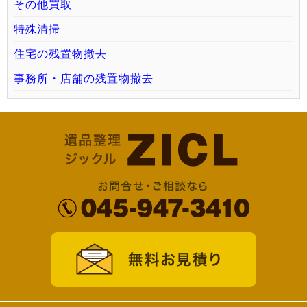
その他買取
特殊清掃
住宅の残置物撤去
事務所・店舗の残置物撤去