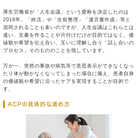
厚生労働省が「人生会議」という愛称を決定したのは
2018年。「終活」や「生前整理」「遺言書作成」等と
混同されることも多いのですが、人生会議はこれらとは
違い、文書を作ることや片付けだけが目的ではなく、価
値観や希望を伝え合い、互いに理解し合う「話し合いの
プロセス」そのもののことを指しています。
万が一、突然の事故や病気等で意思表示ができなくなっ
たり体が動かなくなってしまった場合に備え、患者自身
の価値観や希望に沿ったケアを実現することが目的で
す。
ACPの具体的な進め方