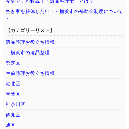
今更ですが解説！「遺品整理士」とは？
空き家を解体したい！～横浜市の補助金制度について
～
【カテゴリーリスト】
遺品整理お役立ち情報
-- 横浜市の遺品整理 --
都筑区
生前整理お役立ち情報
港北区
青葉区
神奈川区
鶴見区
旭区