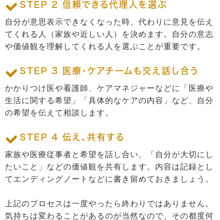
STEP 2 信頼できる代理人を選ぶ
自分が意思表示できなくなった時、代わりに意見を伝え
てくれる人（家族や近しい人）を決めます。自分の意志
や価値観を理解してくれる人を選ぶことが重要です。
STEP 3 医療・ケアチームも交え話し合う
かかりつけ医や看護師、ケアマネジャーなどに「医療や
生活に関する希望」「具体的なケアの内容」など、自分
の希望を伝えて相談します。
STEP 4 伝え、共有する
家族や医療従事者と希望を話し合い、「自分が大切にし
たいこと」などの価値観を共有します。内容は記録とし
てエンディングノートなどに書き留めておきましょう。
上記のプロセスは一度やったら終わりではありません。
気持ちは変わることがあるのが当然なので、その都度何