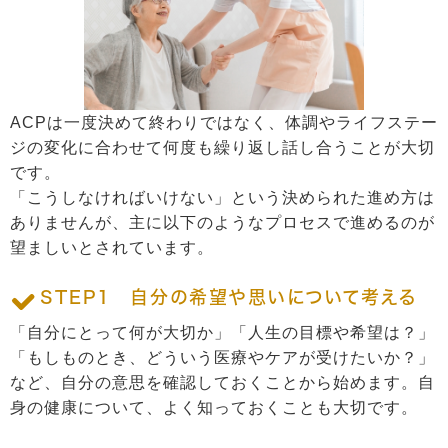
ACPは一度決めて終わりではなく、体調やライフステー
ジの変化に合わせて何度も繰り返し話し合うことが大切
です。
「こうしなければいけない」という決められた進め方は
ありませんが、主に以下のようなプロセスで進めるのが
望ましいとされています。
STEP1 自分の希望や思いについて考える
「自分にとって何が大切か」「人生の目標や希望は？」
「もしものとき、どういう医療やケアが受けたいか？」
など、自分の意思を確認しておくことから始めます。自
身の健康について、よく知っておくことも大切です。