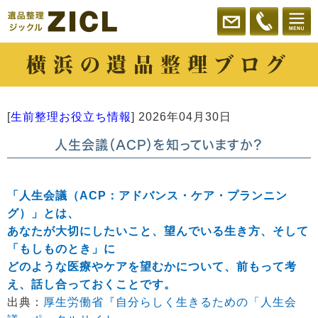
横浜の遺品整理ブログ
[
生前整理お役立ち情報
]
2026年04月30日
人生会議（ACP）を知っていますか？
「人生会議（ACP：アドバンス・ケア・プランニン
グ）」とは、
あなたが大切にしたいこと、望んでいる生き方、そして
「もしものとき」に
どのような医療やケアを望むかについて、前もって考
え、話し合っておくことです。
出典：
厚生労働省『自分らしく生きるための「人生会