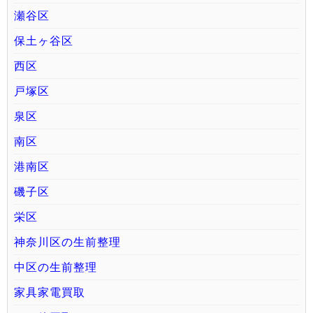
瀬谷区
保土ヶ谷区
西区
戸塚区
泉区
南区
港南区
磯子区
栄区
神奈川区の生前整理
中区の生前整理
家具家電買取