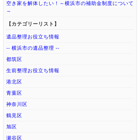
空き家を解体したい！～横浜市の補助金制度について
～
【カテゴリーリスト】
遺品整理お役立ち情報
-- 横浜市の遺品整理 --
都筑区
生前整理お役立ち情報
港北区
青葉区
神奈川区
鶴見区
旭区
瀬谷区