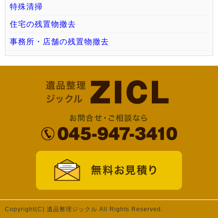
特殊清掃
住宅の残置物撤去
事務所・店舗の残置物撤去
Copyright(C) 遺品整理ジックル All Rights Reserved.