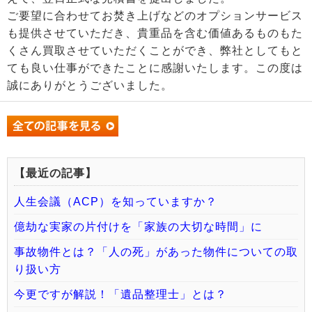
ご要望に合わせてお焚き上げなどのオプションサービス
も提供させていただき、貴重品を含む価値あるものもた
くさん買取させていただくことができ、弊社としてもと
ても良い仕事ができたことに感謝いたします。この度は
誠にありがとうございました。
【最近の記事】
人生会議（ACP）を知っていますか？
億劫な実家の片付けを「家族の大切な時間」に
事故物件とは？「人の死」があった物件についての取
り扱い方
今更ですが解説！「遺品整理士」とは？