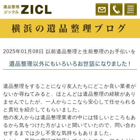
横浜の遺品整理ブログ
2025年01月08日
以前遺品整理と生前整理のお手伝いを
遺品整理以外にもいろいろお世話になりました！
遺品整理をすることになり友人たちにどこか良い業者が
ないか尋ねてみると、ほとんどは遺品整理の経験があり
ませんでしたが、一人からここなら安心して任せられる
と貴社を紹介してもらいました。
他の友人からは遺品整理業者の中には怪しいところもあ
るから気をつけた方がよいと聞いていたので、問い合わ
せするまでは少し不安な気持ちもありました。