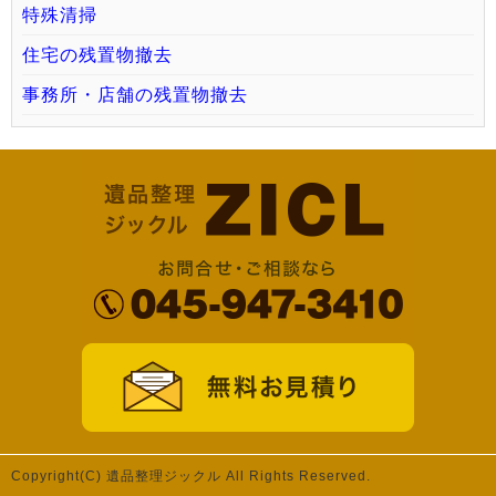
特殊清掃
住宅の残置物撤去
事務所・店舗の残置物撤去
Copyright(C) 遺品整理ジックル All Rights Reserved.