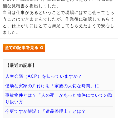
細な見積書を提出しました。
当日は仕事があるということで現場には立ち会ってもら
うことはできませんでしたが、作業後に確認してもらう
と、仕上がりにはとても満足してもらえたようで安心し
ました。
【最近の記事】
人生会議（ACP）を知っていますか？
億劫な実家の片付けを「家族の大切な時間」に
事故物件とは？「人の死」があった物件についての取
り扱い方
今更ですが解説！「遺品整理士」とは？