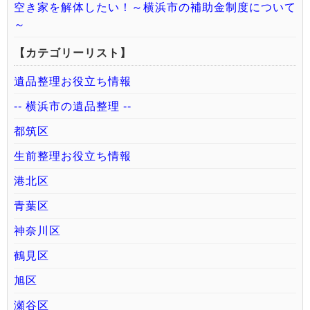
空き家を解体したい！～横浜市の補助金制度について
～
【カテゴリーリスト】
遺品整理お役立ち情報
-- 横浜市の遺品整理 --
都筑区
生前整理お役立ち情報
港北区
青葉区
神奈川区
鶴見区
旭区
瀬谷区