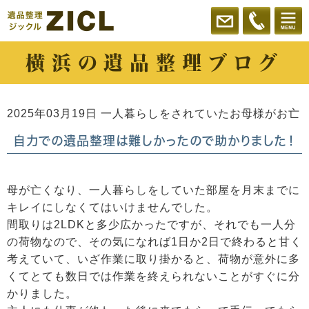
横浜の遺品整理ブログ
2025年03月19日
一人暮らしをされていたお母様がお亡
自力での遺品整理は難しかったので助かりました！
母が亡くなり、一人暮らしをしていた部屋を月末までに
キレイにしなくてはいけませんでした。
間取りは2LDKと多少広かったですが、それでも一人分
の荷物なので、その気になれば1日か2日で終わると甘く
考えていて、いざ作業に取り掛かると、荷物が意外に多
くてとても数日では作業を終えられないことがすぐに分
かりました。