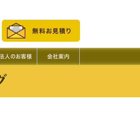
法人のお客様
会社案内
グ