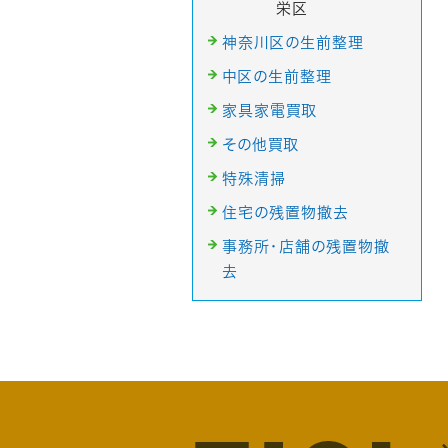
栄区
神奈川区の生前整理
中区の生前整理
家具家電買取
その他買取
特殊清掃
住宅の残置物撤去
事務所・店舗の残置物撤
去