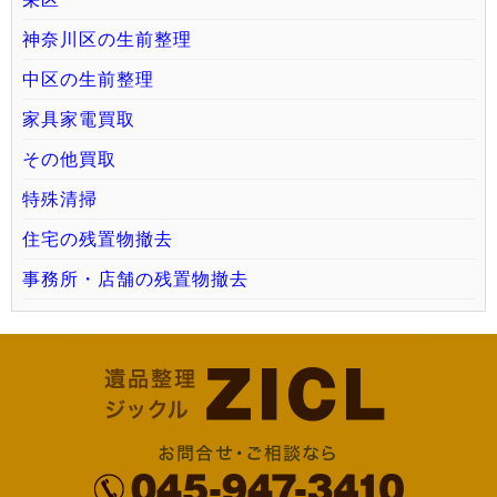
神奈川区の生前整理
中区の生前整理
家具家電買取
その他買取
特殊清掃
住宅の残置物撤去
事務所・店舗の残置物撤去