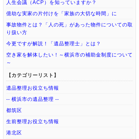
人生会議（ACP）を知っていますか？
億劫な実家の片付けを「家族の大切な時間」に
事故物件とは？「人の死」があった物件についての取
り扱い方
今更ですが解説！「遺品整理士」とは？
空き家を解体したい！～横浜市の補助金制度について
～
【カテゴリーリスト】
遺品整理お役立ち情報
-- 横浜市の遺品整理 --
都筑区
生前整理お役立ち情報
港北区