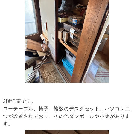
2階洋室です。
ローテーブル、椅子、複数のデスクセット、パソコン二
つが設置されており、その他ダンボールや小物がありま
す。