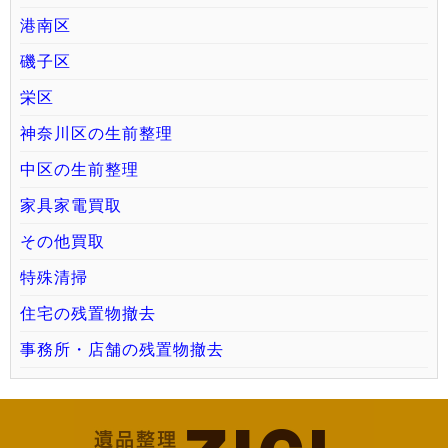
港南区
磯子区
栄区
神奈川区の生前整理
中区の生前整理
家具家電買取
その他買取
特殊清掃
住宅の残置物撤去
事務所・店舗の残置物撤去