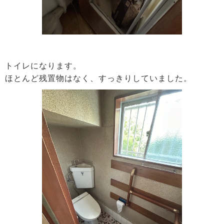
トイレになります。
ほとんど残置物はなく、すっきりしていました。