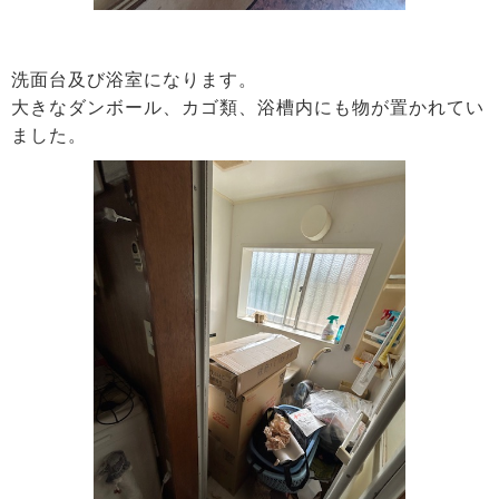
洗面台及び浴室になります。
大きなダンボール、カゴ類、浴槽内にも物が置かれてい
ました。