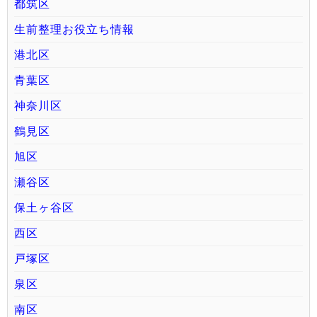
都筑区
生前整理お役立ち情報
港北区
青葉区
神奈川区
鶴見区
旭区
瀬谷区
保土ヶ谷区
西区
戸塚区
泉区
南区