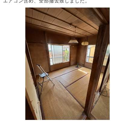
エアコン含め、全部撤去致しました。