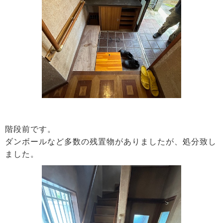
階段前です。
ダンボールなど多数の残置物がありましたが、処分致し
ました。