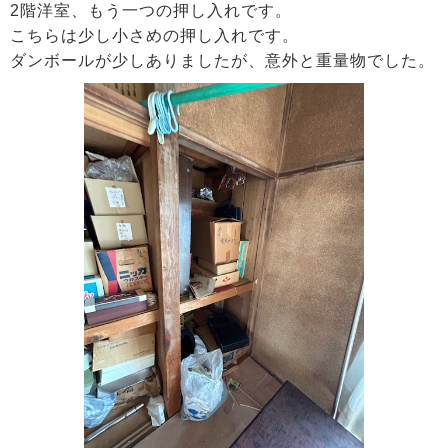
2階洋室、もう一つの押し入れです。
こちらは少し小さめの押し入れです。
ダンボールが少しありましたが、意外と重量物でした。