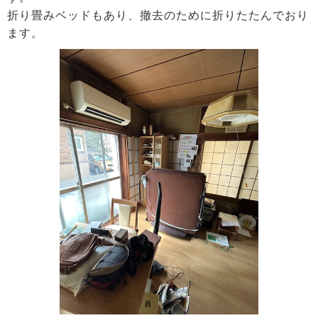
折り畳みベッドもあり、撤去のために折りたたんでおり
ます。