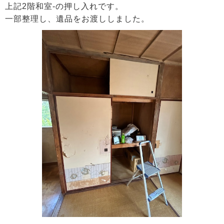
上記2階和室-の押し入れです。
一部整理し、遺品をお渡ししました。