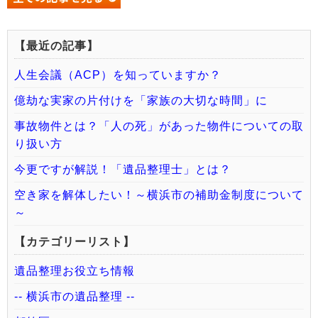
【最近の記事】
人生会議（ACP）を知っていますか？
億劫な実家の片付けを「家族の大切な時間」に
事故物件とは？「人の死」があった物件についての取
り扱い方
今更ですが解説！「遺品整理士」とは？
空き家を解体したい！～横浜市の補助金制度について
～
【カテゴリーリスト】
遺品整理お役立ち情報
-- 横浜市の遺品整理 --