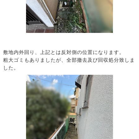
敷地内外回り、上記とは反対側の位置になります。
粗大ゴミもありましたが、全部撤去及び回収処分致しま
した。