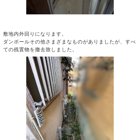
敷地内外回りになります。
ダンボールその他さまざまなものがありましたが、すべ
ての残置物を撤去致しました。