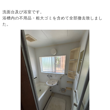
洗面台及び浴室です。
浴槽内の不用品・粗大ゴミを含めて全部撤去致しまし
た。