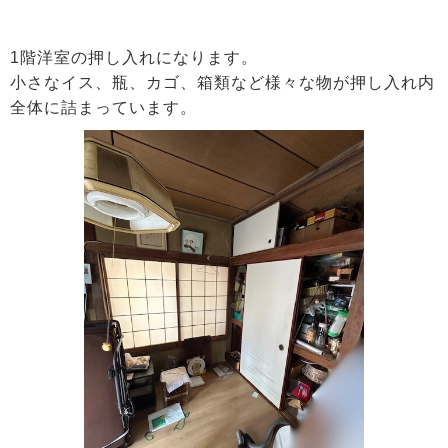
1階洋室の押し入れになります。
小さなイス、瓶、カゴ、箱類など様々な物が押し入れ内
全体に詰まっています。