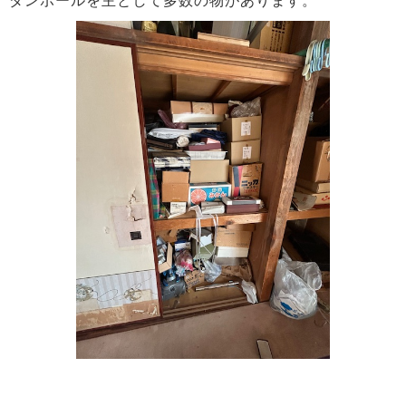
ダンボールを主として多数の物があります。