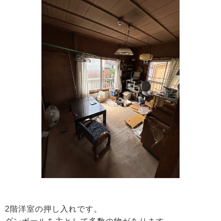
2階洋室の押し入れです。