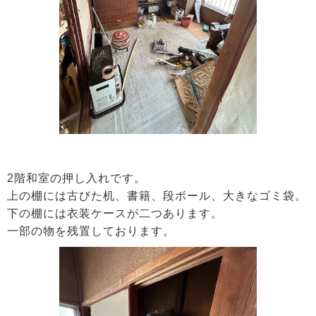
2階和室の押し入れです。
上の棚には古びた机、書籍、段ボール、大きなゴミ袋。
下の棚には衣装ケースが二つあります。
一部の物を残置しております。