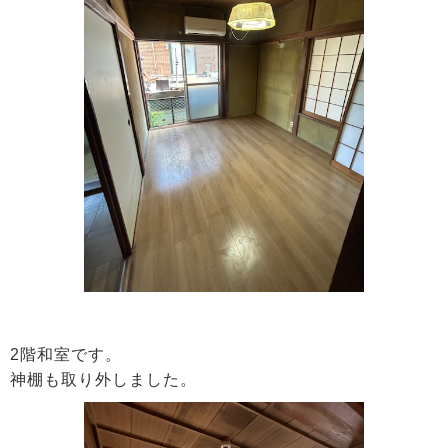
2階和室です。
神棚も取り外しました。