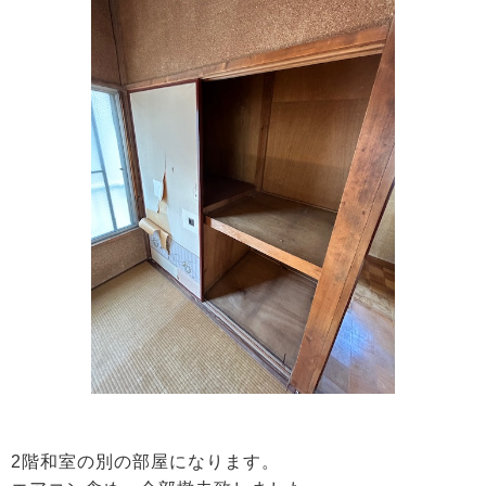
2階和室の別の部屋になります。