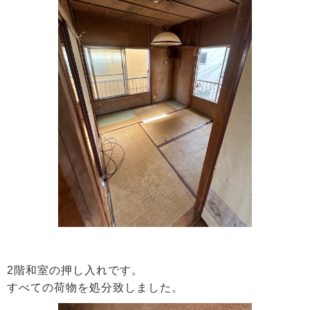
2階和室の押し入れです。
すべての荷物を処分致しました。