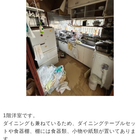
1階洋室です。
ダイニングも兼ねているため、ダイニングテーブルセッ
トや食器棚、棚には食器類、小物や紙類が置いてありま
す。