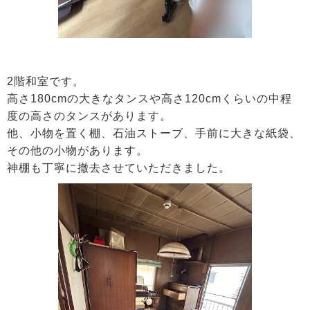
2階和室です。
高さ180cmの大きなタンスや高さ120cmくらいの中程
度の高さのタンスがあります。
他、小物を置く棚、石油ストーブ、手前に大きな紙袋、
その他の小物があります。
神棚も丁寧に撤去させていただきました。