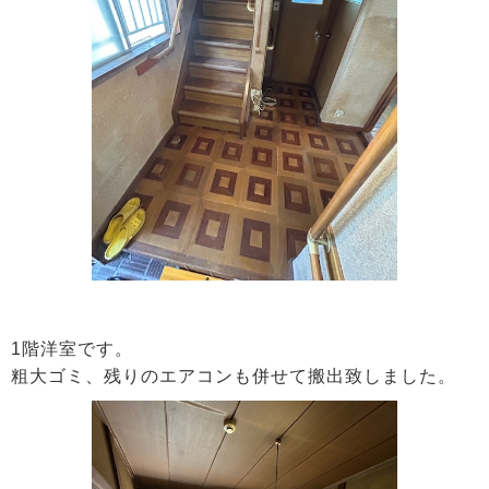
1階洋室です。
粗大ゴミ、残りのエアコンも併せて搬出致しました。