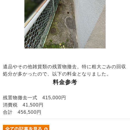
遺品やその他雑貨類の残置物撤去、特に粗大ごみの回収
処分が多かったので、以下の料金となりました。
料金参考
残置物撤去一式 415,000円
消費税 41,500円
合計 456,500円