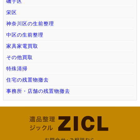
磯子区
栄区
神奈川区の生前整理
中区の生前整理
家具家電買取
その他買取
特殊清掃
住宅の残置物撤去
事務所・店舗の残置物撤去