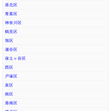
港北区
青葉区
神奈川区
鶴見区
旭区
瀬谷区
保土ヶ谷区
西区
戸塚区
泉区
南区
港南区