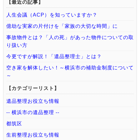
【最近の記事】
人生会議（ACP）を知っていますか？
億劫な実家の片付けを「家族の大切な時間」に
事故物件とは？「人の死」があった物件についての取
り扱い方
今更ですが解説！「遺品整理士」とは？
空き家を解体したい！～横浜市の補助金制度について
～
【カテゴリーリスト】
遺品整理お役立ち情報
-- 横浜市の遺品整理 --
都筑区
生前整理お役立ち情報