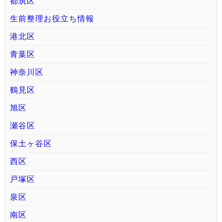
都筑区
生前整理お役立ち情報
港北区
青葉区
神奈川区
鶴見区
旭区
瀬谷区
保土ヶ谷区
西区
戸塚区
泉区
南区