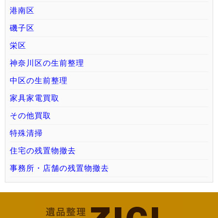
港南区
磯子区
栄区
神奈川区の生前整理
中区の生前整理
家具家電買取
その他買取
特殊清掃
住宅の残置物撤去
事務所・店舗の残置物撤去